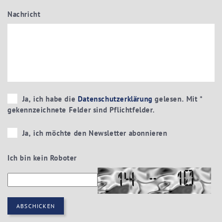
Nachricht
Ja, ich habe die
Datenschutzerklärung
gelesen. Mit *
gekennzeichnete Felder sind Pflichtfelder.
Ja, ich möchte den Newsletter abonnieren
Ich bin kein Roboter