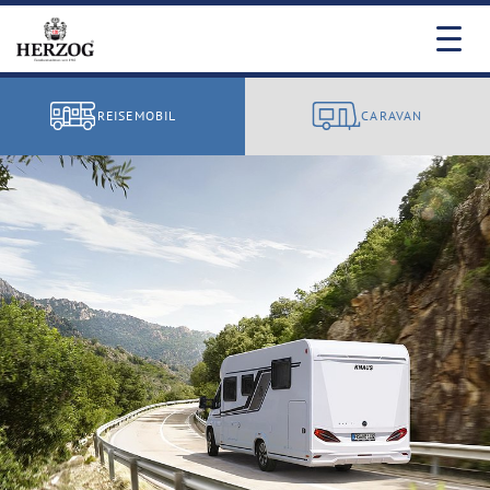
REISEMOBIL
CARAVAN