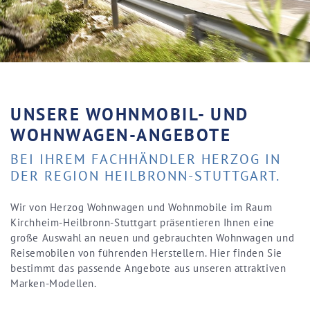
UNSERE WOHNMOBIL- UND
WOHNWAGEN-ANGEBOTE
BEI IHREM FACHHÄNDLER HERZOG IN
DER REGION HEILBRONN-STUTTGART.
Wir von Herzog Wohnwagen und Wohnmobile im Raum
Kirchheim-Heilbronn-Stuttgart präsentieren Ihnen eine
große Auswahl an neuen und gebrauchten Wohnwagen und
Reisemobilen von führenden Herstellern. Hier finden Sie
bestimmt das passende Angebote aus unseren attraktiven
Marken-Modellen.