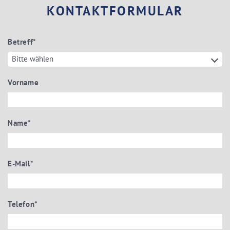
KONTAKTFORMULAR
Betreff
*
Vorname
Name
*
E-Mail
*
Telefon
*