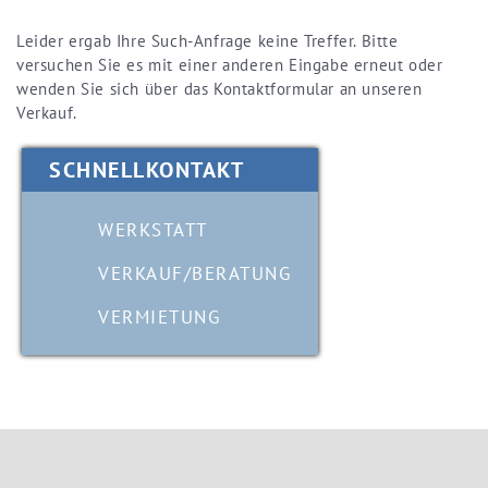
Leider ergab Ihre Such-Anfrage keine Treffer. Bitte
versuchen Sie es mit einer anderen Eingabe erneut oder
wenden Sie sich über das Kontaktformular an unseren
Verkauf.
SCHNELLKONTAKT
WERKSTATT
VERKAUF/BERATUNG
VERMIETUNG