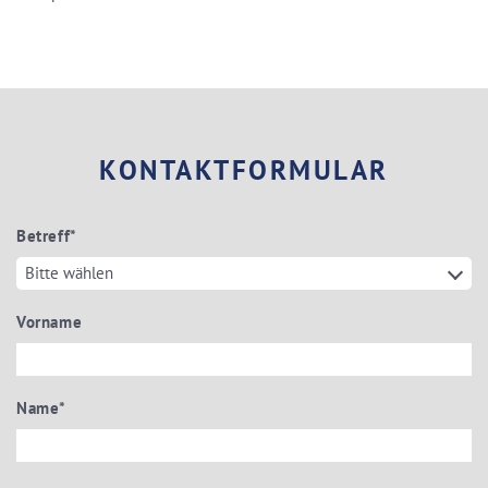
KONTAKTFORMULAR
Betreff
*
Vorname
Name
*