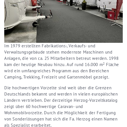
Im 1979 erstellten Fabrikations-, Verkaufs- und
Verwaltungsgebäude stehen modernste Maschinen und
Anlagen, die von ca. 25 Mitarbeitern betreut werden. 1998
2
kam der heutige Neubau hinzu. Auf rund 16.000 m
Fläche
wird ein umfangreiches Programm aus den Bereichen
Camping, Trekking, Freizeit und Gartenmöbel gezeigt.
Die hochwertigen Vorzelte sind weit über die Grenzen
Deutschlands bekannt und werden in vielen europäischen
Ländern vertrieben. Der derzeitige Herzog-Vorzeltkatalog
zeigt über 60 hochwertige Caravan- und
Wohnmobilvorzelte. Durch die Möglichkeit der Fertigung
von Sonderlösungen hat sich die Fa. Herzog einen Namen
als Spezialist erarbeitet.