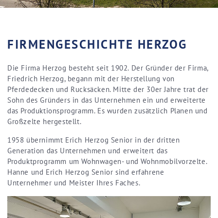
FIRMENGESCHICHTE HERZOG
Die Firma Herzog besteht seit 1902. Der Gründer der Firma,
Friedrich Herzog, begann mit der Herstellung von
Pferdedecken und Rucksäcken. Mitte der 30er Jahre trat der
Sohn des Gründers in das Unternehmen ein und erweiterte
das Produktionsprogramm. Es wurden zusätzlich Planen und
Großzelte hergestellt.
1958 übernimmt Erich Herzog Senior in der dritten
Generation das Unternehmen und erweitert das
Produktprogramm um Wohnwagen- und Wohnmobilvorzelte.
Hanne und Erich Herzog Senior sind erfahrene
Unternehmer und Meister Ihres Faches.