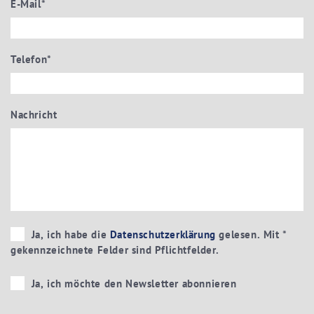
E-Mail
*
Telefon
*
Nachricht
Ja, ich habe die
Datenschutzerklärung
gelesen. Mit *
gekennzeichnete Felder sind Pflichtfelder.
Ja, ich möchte den Newsletter abonnieren